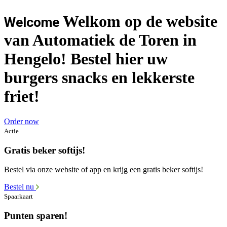
Welkom op de website
Welcome
van Automatiek de Toren in
Hengelo! Bestel hier uw
burgers snacks en lekkerste
friet!
Order now
Actie
Gratis beker softijs!
Bestel via onze website of app en krijg een gratis beker softijs!
Bestel nu
Spaarkaart
Punten sparen!