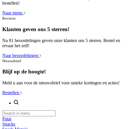
bestellen!
Naar menu
Reviews
Klanten geven ons 5 sterren!
Na 81 beoordelingen geven onze klanten ons 5 sterren. Bestel en
ervaar het zelf!
Naar beoordelingen
Nieuwsbrief
Blijf op de hoogte!
Meld u aan voor de nieuwsbrief voor unieke kortingen en acties!
Bestellen
Patat
Snacks