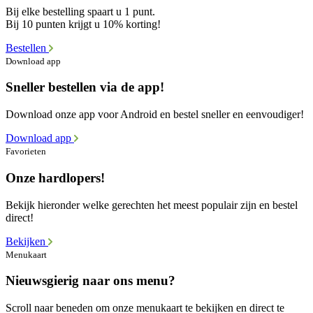
Bij elke bestelling spaart u 1 punt.
Bij 10 punten krijgt u 10% korting!
Bestellen
Download app
Sneller bestellen via de app!
Download onze app voor Android en bestel sneller en eenvoudiger!
Download app
Favorieten
Onze hardlopers!
Bekijk hieronder welke gerechten het meest populair zijn en bestel
direct!
Bekijken
Menukaart
Nieuwsgierig naar ons menu?
Scroll naar beneden om onze menukaart te bekijken en direct te