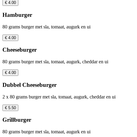
€ 4.00
Hamburger
80 grams burger met sla, tomaat, augurk en ui
€ 4.00
Cheeseburger
80 grams burger met sla, tomaat, augurk, cheddar en ui
€ 4.00
Dubbel Cheeseburger
2 x 80 grams burger met sla, tomaat, augurk, cheddar en ui
€ 5.50
Grillburger
80 grams burger met sla, tomaat, augurk en ui