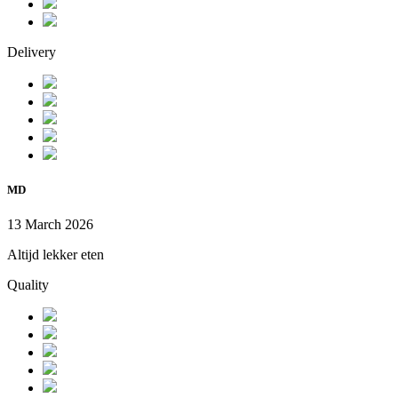
Delivery
MD
13 March 2026
Altijd lekker eten
Quality