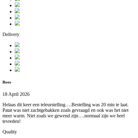
Delivery
Roos
18 April 2026
Helaas dit keer een teleurstelling….Bestelling was 20 min te laat.
Patat was niet zachtgebakken zoals gevraagd en ook was het niet
meer warm. Niet zoals we gewend zijn….normaal zijn we heel
tevreden!
Quality