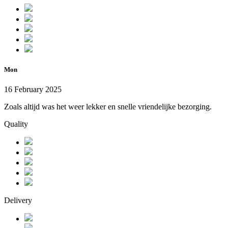
Mon
16 February 2025
Zoals altijd was het weer lekker en snelle vriendelijke bezorging.
Quality
Delivery