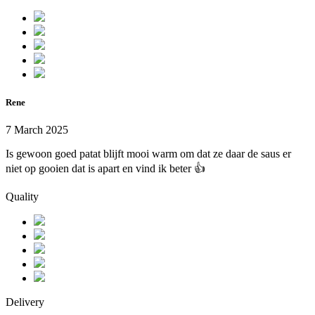
Rene
7 March 2025
Is gewoon goed patat blijft mooi warm om dat ze daar de saus er
niet op gooien dat is apart en vind ik beter 👍
Quality
Delivery