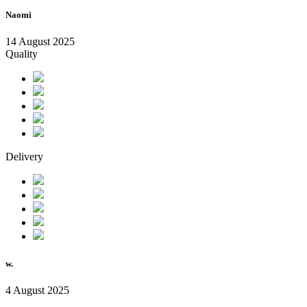
Naomi
14 August 2025
Quality
Delivery
w.
4 August 2025