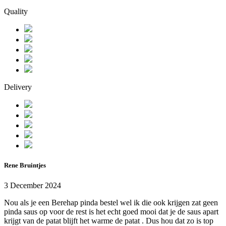
Quality
Delivery
Rene Bruintjes
3 December 2024
Nou als je een Berehap pinda bestel wel ik die ook krijgen zat geen
pinda saus op voor de rest is het echt goed mooi dat je de saus apart
krijgt van de patat blijft het warme de patat . Dus hou dat zo is top