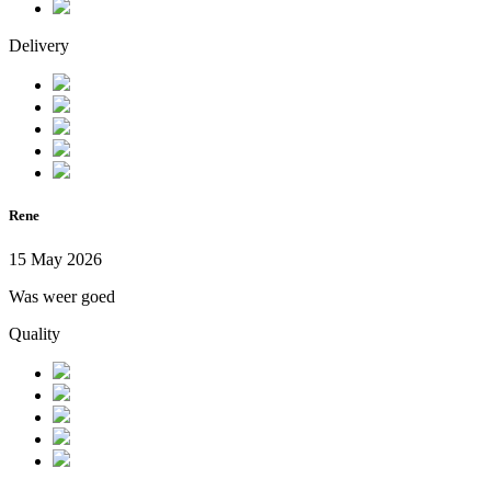
Delivery
Rene
15 May 2026
Was weer goed
Quality