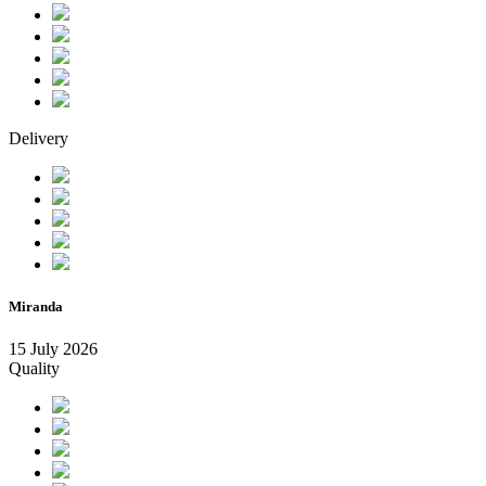
Delivery
Miranda
15 July 2026
Quality