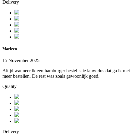
Delivery
Marleen
15 November 2025
Altijd wanneer ik een hamburger bestel istie lauw dus dat ga ik niet
meer bestellen. De rest was zoals gewoonlijk goed.
Quality
Delivery