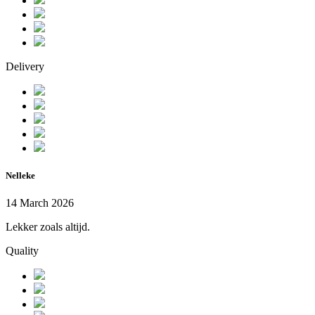
Delivery
Nelleke
14 March 2026
Lekker zoals altijd.
Quality