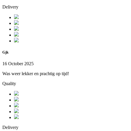
Delivery
Gjk
16 October 2025
Was weer lekker en prachtig op tijd!
Quality
Delivery