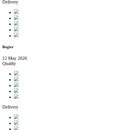
Delivery
Rogier
12 May 2026
Quality
Delivery