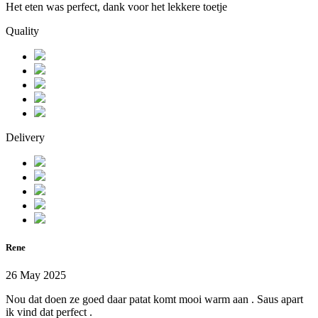
Het eten was perfect, dank voor het lekkere toetje
Quality
Delivery
Rene
26 May 2025
Nou dat doen ze goed daar patat komt mooi warm aan . Saus apart
ik vind dat perfect .