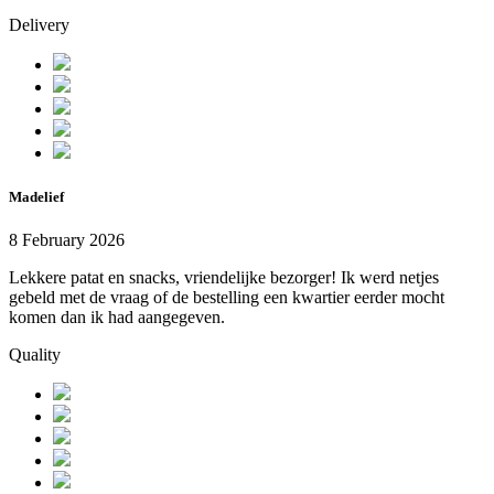
Delivery
Madelief
8 February 2026
Lekkere patat en snacks, vriendelijke bezorger! Ik werd netjes
gebeld met de vraag of de bestelling een kwartier eerder mocht
komen dan ik had aangegeven.
Quality