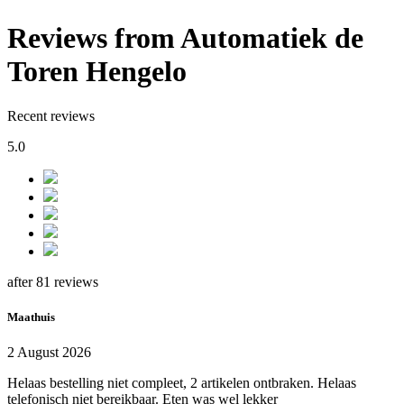
Reviews from Automatiek de
Toren Hengelo
Recent reviews
5.0
after 81 reviews
Maathuis
2 August 2026
Helaas bestelling niet compleet, 2 artikelen ontbraken. Helaas
telefonisch niet bereikbaar. Eten was wel lekker