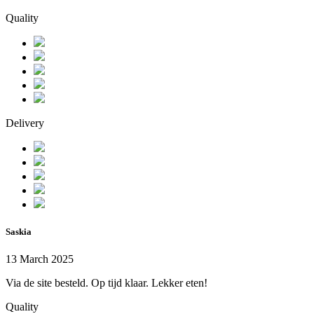
Quality
Delivery
Saskia
13 March 2025
Via de site besteld. Op tijd klaar. Lekker eten!
Quality