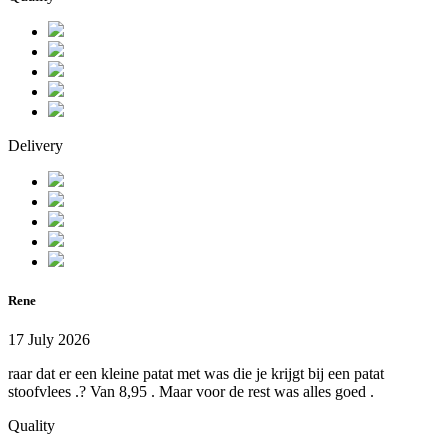
Delivery
Rene
17 July 2026
raar dat er een kleine patat met was die je krijgt bij een patat
stoofvlees .? Van 8,95 . Maar voor de rest was alles goed .
Quality