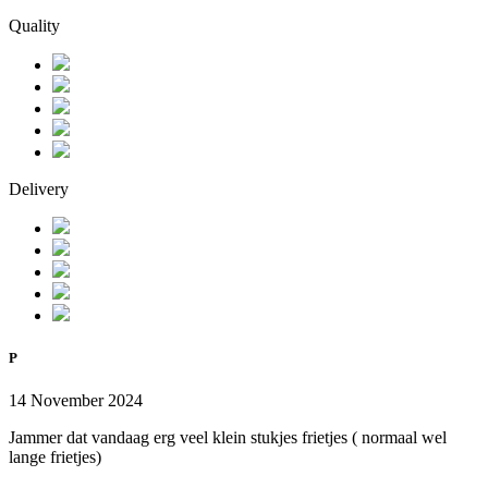
Quality
Delivery
P
14 November 2024
Jammer dat vandaag erg veel klein stukjes frietjes ( normaal wel
lange frietjes)