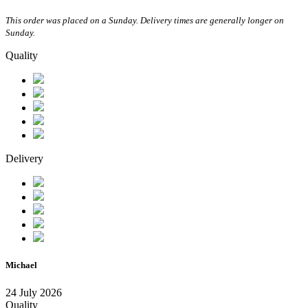
This order was placed on a Sunday. Delivery times are generally longer on
Sunday.
Quality
Delivery
Michael
24 July 2026
Quality