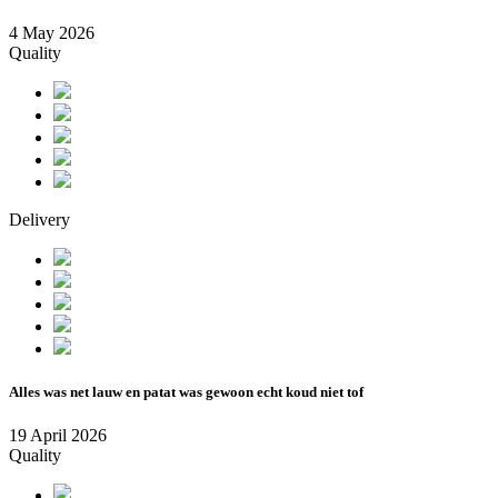
4 May 2026
Quality
Delivery
Alles was net lauw en patat was gewoon echt koud niet tof
19 April 2026
Quality