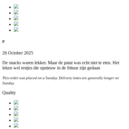
P
26 October 2025
De snacks waren lekker. Maar de patat was echt niet te eten. Het
leken wel restjes die opnieuw in de frituur zijn gedaan
This order was placed on a Sunday. Delivery times are generally longer on
Sunday.
Quality