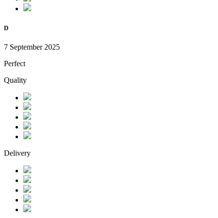
D
7 September 2025
Perfect
Quality
Delivery