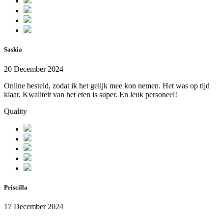
Saskia
20 December 2024
Online besteld, zodat ik het gelijk mee kon nemen. Het was op tijd
klaar. Kwaliteit van het eten is super. En leuk personeel!
Quality
Priscilla
17 December 2024