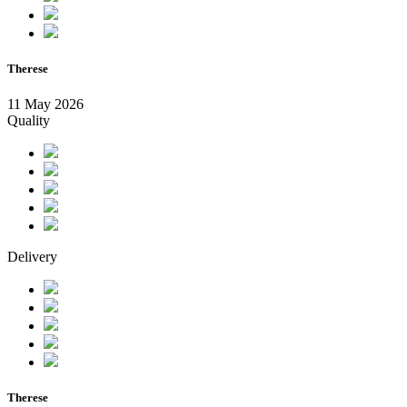
Therese
11 May 2026
Quality
Delivery
Therese