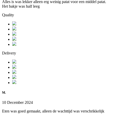
Alles is was lekker alleen erg weinig patat voor een middel patat.
Het bakje was half leeg
Quality
Delivery
M.
10 December 2024
Eten was goed gemaakt, alleen de wachttijd was verschrikkelijk